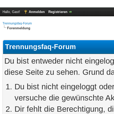
Hallo, Gast!
Anmelden
Registrieren
Trennungsfaq-Forum
Forenmeldung
Trennungsfaq-Forum
Du bist entweder nicht eingelog
diese Seite zu sehen. Grund da
Du bist nicht eingeloggt oder
versuche die gewünschte Ak
Dir fehlt die Berechtigung, 