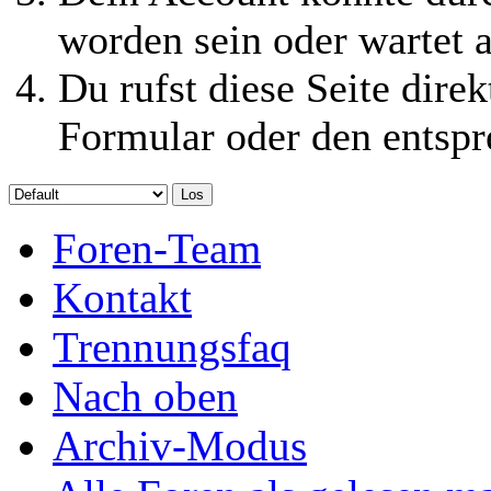
worden sein oder wartet a
Du rufst diese Seite direk
Formular oder den entspr
Foren-Team
Kontakt
Trennungsfaq
Nach oben
Archiv-Modus