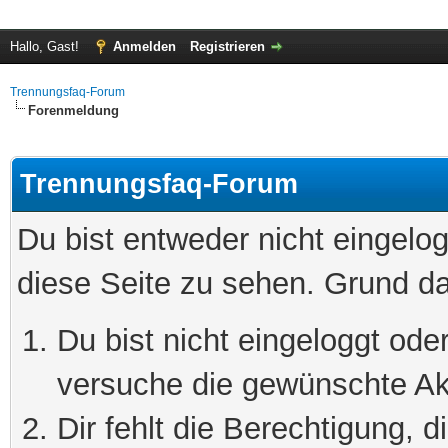
Hallo, Gast!
Anmelden
Registrieren
Trennungsfaq-Forum
Forenmeldung
Trennungsfaq-Forum
Du bist entweder nicht eingelog
diese Seite zu sehen. Grund da
Du bist nicht eingeloggt oder
versuche die gewünschte Ak
Dir fehlt die Berechtigung, 