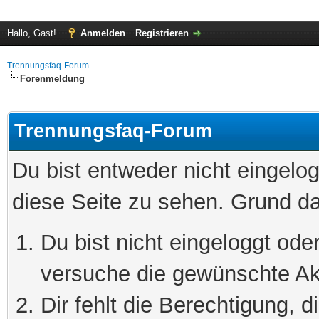
Hallo, Gast!
Anmelden
Registrieren
Trennungsfaq-Forum
Forenmeldung
Trennungsfaq-Forum
Du bist entweder nicht eingelog
diese Seite zu sehen. Grund da
Du bist nicht eingeloggt oder
versuche die gewünschte Ak
Dir fehlt die Berechtigung, 