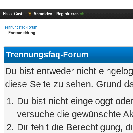
Hallo, Gast!
Anmelden
Registrieren
Trennungsfaq-Forum
Forenmeldung
Trennungsfaq-Forum
Du bist entweder nicht eingelog
diese Seite zu sehen. Grund da
Du bist nicht eingeloggt oder
versuche die gewünschte Ak
Dir fehlt die Berechtigung, 