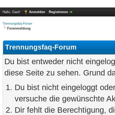
Hallo, Gast!
Anmelden
Registrieren
Trennungsfaq-Forum
Forenmeldung
Trennungsfaq-Forum
Du bist entweder nicht eingelog
diese Seite zu sehen. Grund da
Du bist nicht eingeloggt oder
versuche die gewünschte Ak
Dir fehlt die Berechtigung, 