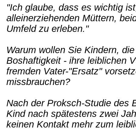
"Ich glaube, dass es wichtig is
alleinerziehenden Müttern, bei
Umfeld zu erleben."
Warum wollen Sie Kindern, die 
Boshaftigkeit - ihre leiblichen 
fremden Vater-"Ersatz" vorsetz
missbrauchen?
Nach der Proksch-Studie des B
Kind nach spätestens zwei Ja
keinen Kontakt mehr zum leibli