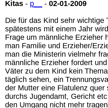
Kitas
-
p__
-
02-01-2009
Die für das Kind sehr wichtige 
spätestens mit einem Jahr wird 
Frage um männliche Erzieher h
man Familie und Erzieher/Erzie
man die Ministerin vielmehr fra
männliche Erzieher fordert und 
Väter zu dem Kind kein Thema f
täglich sehen, ein Trennungsva
der Mutter eine Flatulenz quer
durchs Jugendamt, Gericht etc. 
den Umgang nicht mehr tragen