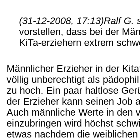
(31-12-2008, 17:13)
Ralf G. 
vorstellen, dass bei der Mä
KiTa-erziehern extrem schw
Männlicher Erzieher in der Kita
völlig unberechtigt als pädophil
zu hoch. Ein paar haltlose Ger
der Erzieher kann seinen Job 
Auch männliche Werte in den vö
einzubringen wird höchst schwie
etwas nachdem die weiblichen 