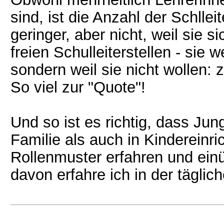
sind, ist die Anzahl der Schll
geringer, aber nicht, weil sie 
freien Schulleiterstellen - sie
sondern weil sie nicht wollen: z
So viel zur "Quote"!
Und so ist es richtig, dass Ju
Familie als auch in Kinderein
Rollenmuster erfahren und ein
davon erfahre ich in der täglich