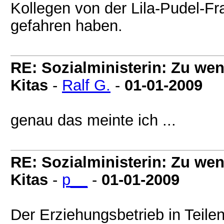
Kollegen von der Lila-Pudel-Fr
gefahren haben.
RE: Sozialministerin: Zu wen
Kitas
-
Ralf G.
-
01-01-2009
genau das meinte ich ...
RE: Sozialministerin: Zu wen
Kitas
-
p__
-
01-01-2009
Der Erziehungsbetrieb in Teile