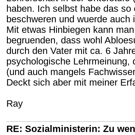
haben. Ich selbst habe das so 
beschweren und wuerde auch 
Mit etwas Hinbiegen kann man 
begruenden, dass wohl Abloes
durch den Vater mit ca. 6 Jahre
psychologische Lehrmeinung, die
(und auch mangels Fachwissen
Deckt sich aber mit meiner Erf
Ray
RE: Sozialministerin: Zu wen