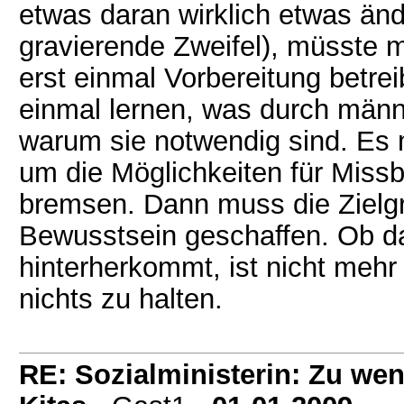
etwas daran wirklich etwas än
gravierende Zweifel), müsste m
erst einmal Vorbereitung betre
einmal lernen, was durch männl
warum sie notwendig sind. Es
um die Möglichkeiten für Miss
bremsen. Dann muss die Ziel
Bewusstsein geschaffen. Ob d
hinterherkommt, ist nicht mehr
nichts zu halten.
RE: Sozialministerin: Zu wen