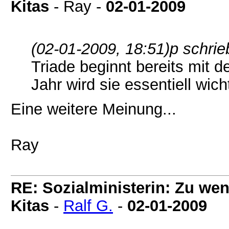
Kitas
- Ray -
02-01-2009
(02-01-2009, 18:51)
p schrie
Triade beginnt bereits mit 
Jahr wird sie essentiell wich
Eine weitere Meinung...
Ray
RE: Sozialministerin: Zu wen
Kitas
-
Ralf G.
-
02-01-2009