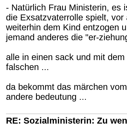
- Natürlich Frau Ministerin, es
die Exsatzvaterrolle spielt, vor
weiterhin dem Kind entzogen 
jemand anderes die "er-ziehung
alle in einen sack und mit dem k
falschen ...
da bekommt das märchen vom t
andere bedeutung ...
RE: Sozialministerin: Zu wen