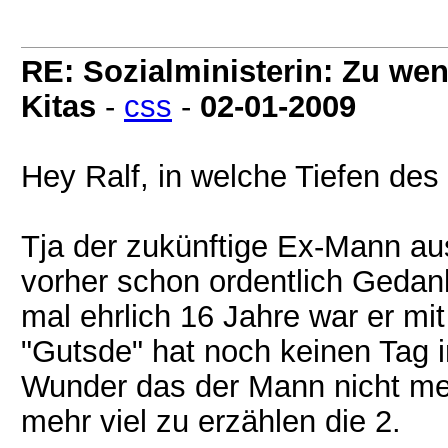
RE: Sozialministerin: Zu wen
Kitas
-
css
-
02-01-2009
Hey Ralf, in welche Tiefen des
Tja der zukünftige Ex-Mann au
vorher schon ordentlich Gedan
mal ehrlich 16 Jahre war er mit
"Gutsde" hat noch keinen Tag i
Wunder das der Mann nicht mehr
mehr viel zu erzählen die 2.