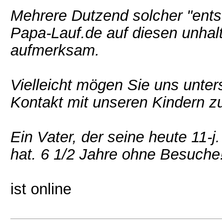
Mehrere Dutzend solcher "entsor
Papa-Lauf.de auf diesen unhal
aufmerksam.
Vielleicht mögen Sie uns unte
Kontakt mit unseren Kindern 
Ein Vater, der seine heute 11-j
hat. 6 1/2 Jahre ohne Besuche
ist online