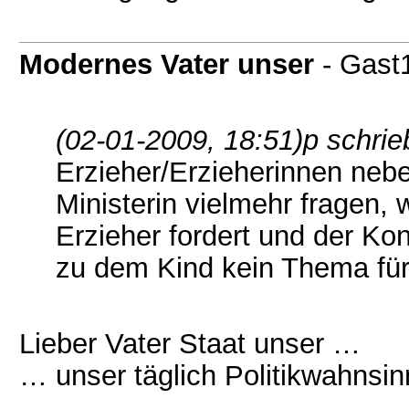
Modernes Vater unser
- Gast
(02-01-2009, 18:51)
p schrie
Erzieher/Erzieherinnen neben
Ministerin vielmehr fragen, 
Erzieher fordert und der Kon
zu dem Kind kein Thema für 
Lieber Vater Staat unser …
… unser täglich Politikwahnsin