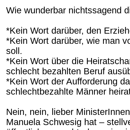
Wie wunderbar nichtssagend die
*Kein Wort darüber, den Erzie
*Kein Wort darüber, wie man v
soll.
*Kein Wort über die Heiratsch
schlecht bezahlten Beruf ausüb
*Kein Wort der Aufforderung d
schlechtbezahlte Männer heirat
Nein, nein, lieber MinisterInnen
Manuela Schwesig hat – stellve