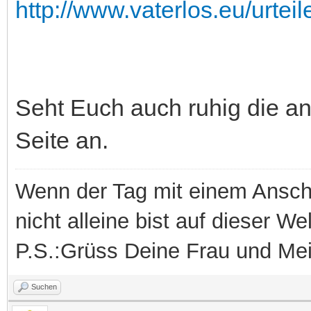
http://www.vaterlos.eu/urteile
Seht Euch auch ruhig die a
Seite an.
Wenn der Tag mit einem Ansch
nicht alleine bist auf dieser Wel
P.S.:Grüss Deine Frau und Mei
Suchen