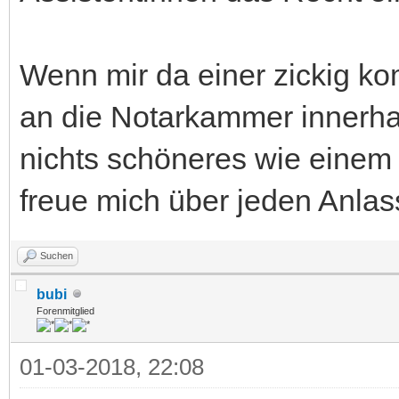
Wenn mir da einer zickig k
an die Notarkammer innerha
nichts schöneres wie einem 
freue mich über jeden Anlas
Suchen
bubi
Forenmitglied
01-03-2018, 22:08