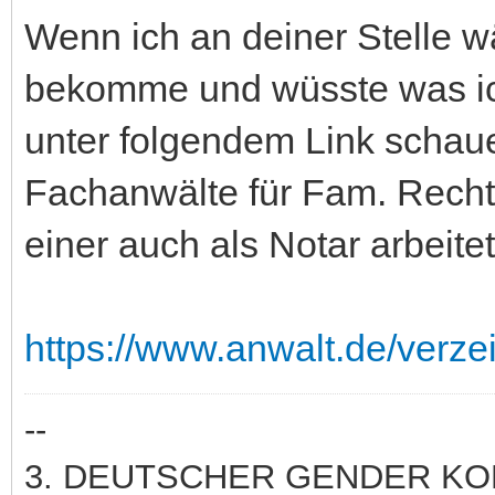
Wenn ich an deiner Stelle w
bekomme und wüsste was ich
unter folgendem Link schau
Fachanwälte für Fam. Recht 
einer auch als Notar arbeitet
https://www.anwalt.de/verzei
--
3. DEUTSCHER GENDER KONG