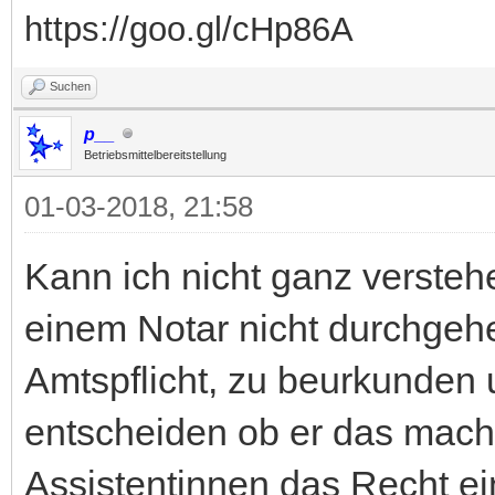
https://goo.gl/cHp86A
Suchen
p__
Betriebsmittelbereitstellung
01-03-2018, 21:58
Kann ich nicht ganz versteh
einem Notar nicht durchgeh
Amtspflicht, zu beurkunden 
entscheiden ob er das mach
Assistentinnen das Recht 