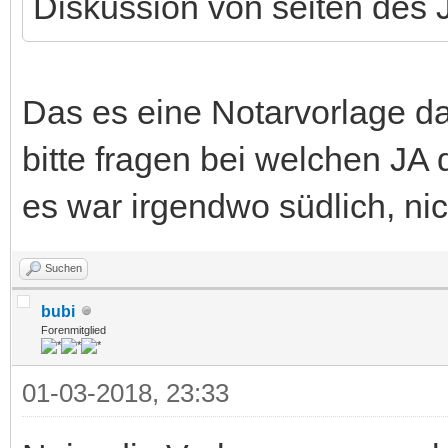
Diskussion von seiten des 
Das es eine Notarvorlage dafü
bitte fragen bei welchen JA
es war irgendwo südlich, nic
Suchen
bubi
Forenmitglied
01-03-2018, 23:33