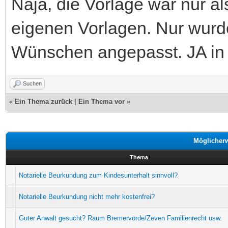
Naja, die Vorlage war nur al
eigenen Vorlagen. Nur wurd
Wünschen angepasst. JA in
Suchen
«
Ein Thema zurück
|
Ein Thema vor
»
Möglicher
Thema
Notarielle Beurkundung zum Kindesunterhalt sinnvoll?
Notarielle Beurkundung nicht mehr kostenfrei?
Guter Anwalt gesucht? Raum Bremervörde/Zeven Familienrecht usw.