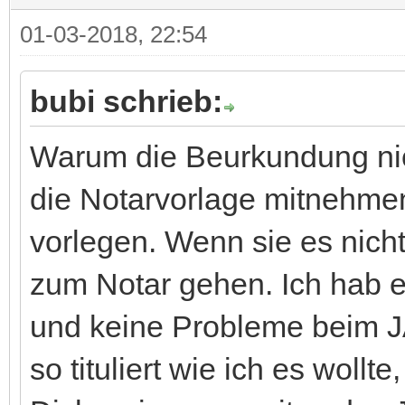
01-03-2018, 22:54
bubi schrieb:
Warum die Beurkundung ni
die Notarvorlage mitnehmen
vorlegen. Wenn sie es nich
zum Notar gehen. Ich hab 
und keine Probleme beim 
so tituliert wie ich es wollt