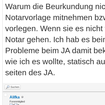
Warum die Beurkundung nic
Notarvorlage mitnehmen bzw
vorlegen. Wenn sie es nich
Notar gehen. Ich hab es be
Probleme beim JA damit bek
wie ich es wollte, statisch 
seiten des JA.
Suchen
Alifka
Forenmitglied