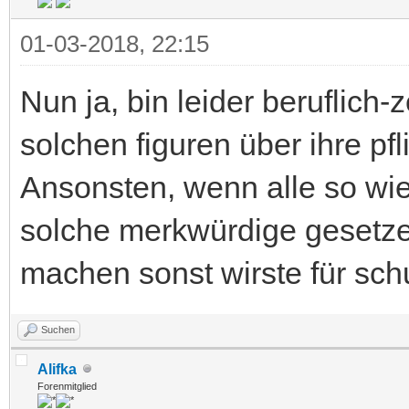
01-03-2018, 22:15
Nun ja, bin leider beruflich-
solchen figuren über ihre pf
Ansonsten, wenn alle so wie
solche merkwürdige gesetze 
machen sonst wirste für schu
Suchen
Alifka
Forenmitglied