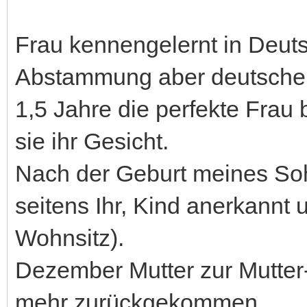
Frau kennengelernt in Deut
Abstammung aber deutsche
1,5 Jahre die perfekte Frau 
sie ihr Gesicht.
Nach der Geburt meines Soh
seitens Ihr, Kind anerkannt
Wohnsitz).
Dezember Mutter zur Mutter-
mehr zurückgekommen.