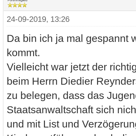
24-09-2019, 13:26
Da bin ich ja mal gespannt
kommt.
Vielleicht war jetzt der ric
beim Herrn Diedier Reynder
zu belegen, dass das Jugen
Staatsanwaltschaft sich ni
und mit List und Verzögerun