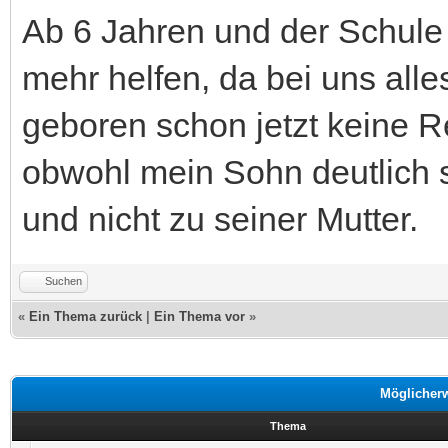
Ab 6 Jahren und der Schule 
mehr helfen, da bei uns alles
geboren schon jetzt keine R
obwohl mein Sohn deutlich sa
und nicht zu seiner Mutter.
Suchen
«
Ein Thema zurück
|
Ein Thema vor
»
Möglicher
Thema