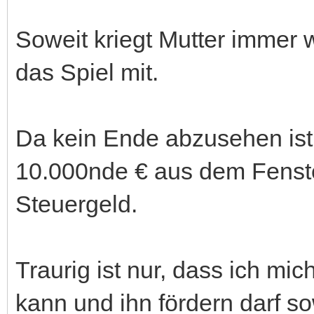
Soweit kriegt Mutter immer w
das Spiel mit.
Da kein Ende abzusehen ist
10.000nde € aus dem Fenster
Steuergeld.
Traurig ist nur, dass ich m
kann und ihn fördern darf s