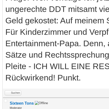
ungerechte DDT mitsamt viel
Geld gekostet: Auf meinem 
Für Kinderzimmer und Verp
Entertainment-Papa. Denn, 
Sätze und Rechtssprechungen
Pleite - ICH WILL EINE 
Rückwirkend! Punkt.
Suchen
Sixteen Tons
Moderator