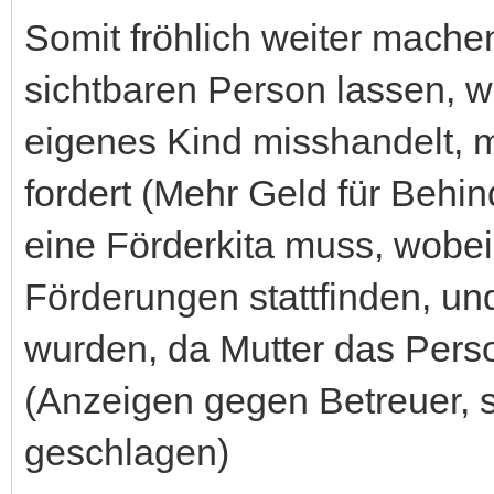
Somit fröhlich weiter machen
sichtbaren Person lassen, 
eigenes Kind misshandelt, m
fordert (Mehr Geld für Behin
eine Förderkita muss, wobei
Förderungen stattfinden, und
wurden, da Mutter das Perso
(Anzeigen gegen Betreuer, 
geschlagen)