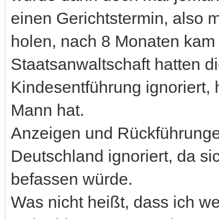
einen Gerichtstermin, also 
holen, nach 8 Monaten kam 
Staatsanwaltschaft hatten 
Kindesentführung ignoriert, 
Mann hat.
Anzeigen und Rückführunge
Deutschland ignoriert, da si
befassen würde.
Was nicht heißt, dass ich we