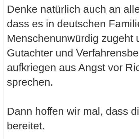
Denke natürlich auch an alle
dass es in deutschen Famili
Menschenunwürdig zugeht u
Gutachter und Verfahrensbe
aufkriegen aus Angst vor Ri
sprechen.
Dann hoffen wir mal, dass d
bereitet.