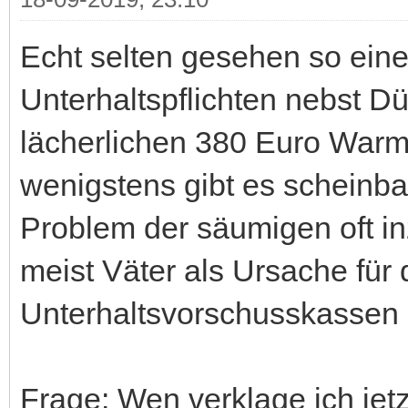
Echt selten gesehen so eine
Unterhaltspflichten nebst Dü
lächerlichen 380 Euro Warmm
wenigstens gibt es scheinba
Problem der säumigen oft in
meist Väter als Ursache für
Unterhaltsvorschusskassen
Frage: Wen verklage ich jetz