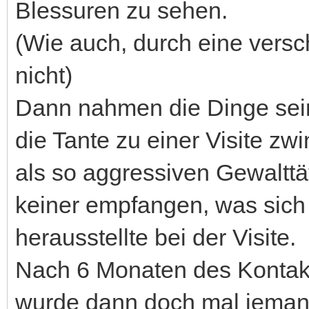
Blessuren zu sehen.
(Wie auch, durch eine vers
nicht)
Dann nahmen die Dinge sei
die Tante zu einer Visite 
als so aggressiven Gewalttät
keiner empfangen, was sich
herausstellte bei der Visite.
Nach 6 Monaten des Kontak
wurde dann doch mal jemand