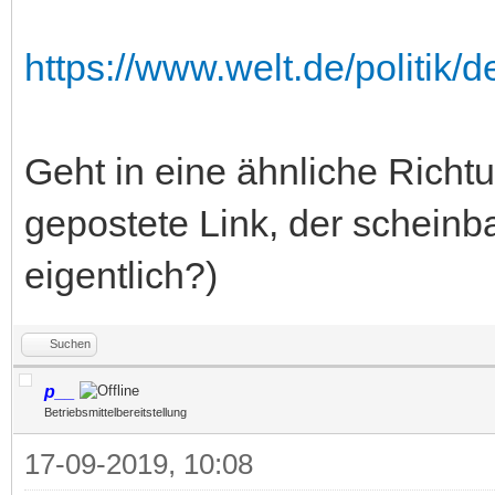
https://www.welt.de/politik/d
Geht in eine ähnliche Richt
gepostete Link, der schein
eigentlich?)
Suchen
p__
Betriebsmittelbereitstellung
17-09-2019, 10:08