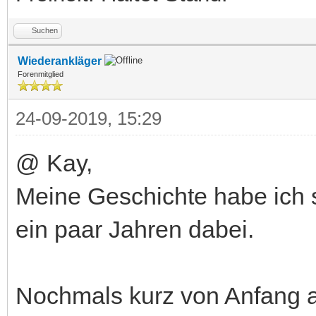
Suchen
Wiederankläger
Forenmitglied
24-09-2019, 15:29
@ Kay,
Meine Geschichte habe ich s
ein paar Jahren dabei.
Nochmals kurz von Anfang 