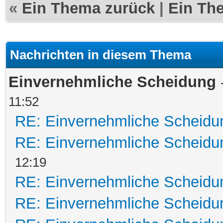
«
Ein Thema zurück
|
Ein Th
Nachrichten in diesem Thema
Einvernehmliche Scheidung
11:52
RE: Einvernehmliche Scheidu
RE: Einvernehmliche Scheidu
12:19
RE: Einvernehmliche Scheidu
RE: Einvernehmliche Scheidu