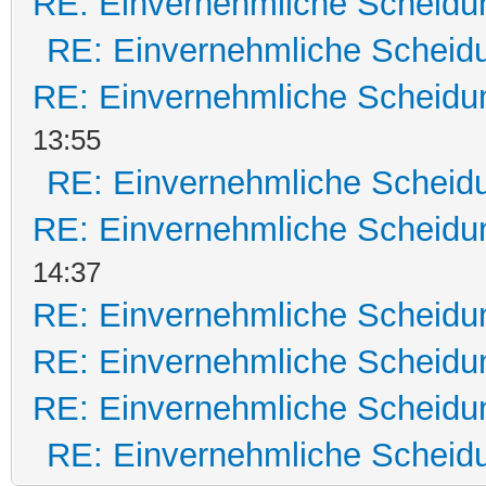
RE: Einvernehmliche Scheidu
RE: Einvernehmliche Scheid
RE: Einvernehmliche Scheidu
13:55
RE: Einvernehmliche Scheid
RE: Einvernehmliche Scheidu
14:37
RE: Einvernehmliche Scheidu
RE: Einvernehmliche Scheidu
RE: Einvernehmliche Scheidu
RE: Einvernehmliche Scheid