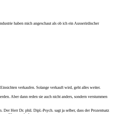
ndustrie haben mich angeschaut als ob ich ein Ausserirdischer
 Einsichten verkaufen. Solange verkauft wird, geht alles weiter.
werden. Aber dann reden sie auch nicht anders, sondern verstummen
Der Herr Dr. phil. Dipl.-Psych. sagt ja selber, dass der Prozentsatz