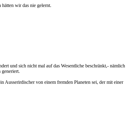
hätten wir das nie gelernt.
ndert und sich nicht mal auf das Wesentliche beschränkt,- nämlich
 generiert.
in Ausserirdischer von einem fremden Planeten sei, der mit einer