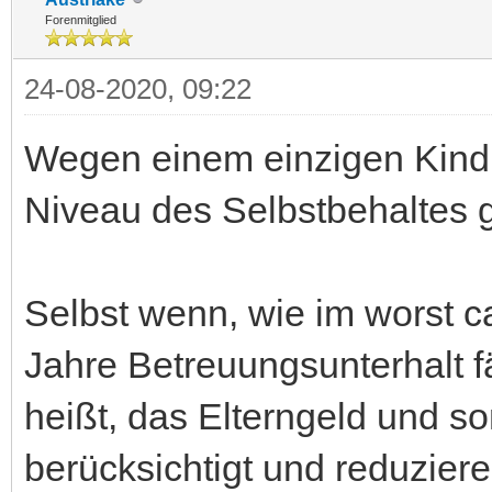
Forenmitglied
24-08-2020, 09:22
Wegen einem einzigen Kind 
Niveau des Selbstbehaltes 
Selbst wenn, wie im worst c
Jahre Betreuungsunterhalt f
heißt, das Elterngeld und s
berücksichtigt und reduzier