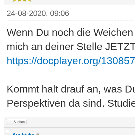
24-08-2020, 09:06
Wenn Du noch die Weichen 
mich an deiner Stelle JET
https://docplayer.org/13085
Kommt halt drauf an, was Du
Perspektiven da sind. Studi
Suchen
Austriake