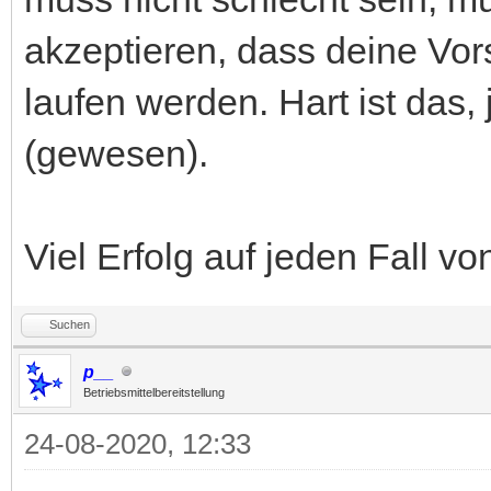
akzeptieren, dass deine Vors
laufen werden. Hart ist das, 
(gewesen).
Viel Erfolg auf jeden Fall vo
Suchen
p__
Betriebsmittelbereitstellung
24-08-2020, 12:33