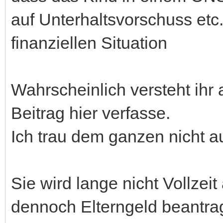
auf Unterhaltsvorschuss etc.
finanziellen Situation
Wahrscheinlich versteht ihr
Beitrag hier verfasse.
Ich trau dem ganzen nicht 
Sie wird lange nicht Vollzei
dennoch Elterngeld beantr