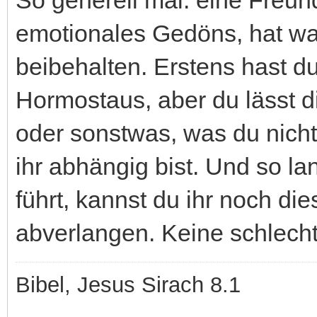
emotionales Gedöns, hat wa
beibehalten. Erstens hast
Hormostaus, aber du lässt d
oder sonstwas, was du nicht 
ihr abhängig bist. Und so l
führt, kannst du ihr noch di
abverlangen. Keine schlecht
Bibel, Jesus Sirach 8.1