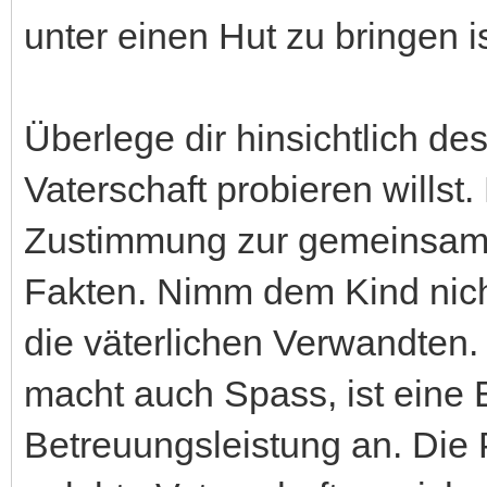
unter einen Hut zu bringen is
Überlege dir hinsichtlich de
Vaterschaft probieren willst.
Zustimmung zur gemeinsamen 
Fakten. Nimm dem Kind nich
die väterlichen Verwandten.
macht auch Spass, ist eine 
Betreuungsleistung an. Die 