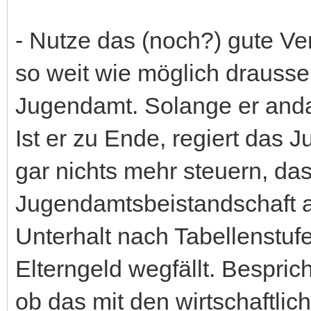
- Nutze das (noch?) gute Ver
so weit wie möglich drausse
Jugendamt. Solange er andau
Ist er zu Ende, regiert das
gar nichts mehr steuern, das
Jugendamtsbeistandschaft 
Unterhalt nach Tabellenstufe
Elterngeld wegfällt. Besprich
ob das mit den wirtschaftlic