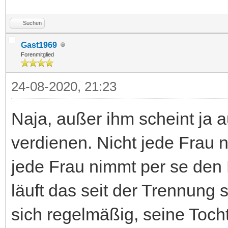
Suchen
Gast1969
Forenmitglied
24-08-2020, 21:23
Naja, außer ihm scheint ja a
verdienen. Nicht jede Frau n
jede Frau nimmt per se den
läuft das seit der Trennung s
sich regelmäßig, seine Toch