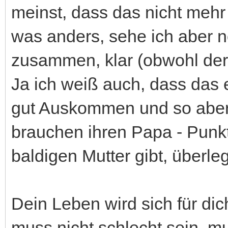
meinst, dass das nicht mehr m
was anders, sehe ich aber no
zusammen, klar (obwohl der 
Ja ich weiß auch, dass das 
gut Auskommen und so aber
brauchen ihren Papa - Punk
baldigen Mutter gibt, überleg
Dein Leben wird sich für dic
muss nicht schlecht sein, mu