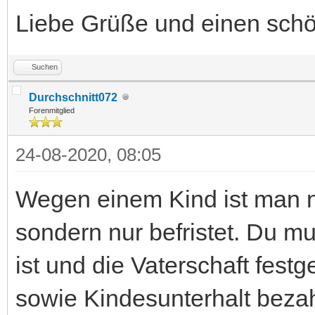
Liebe Grüße und einen sch
Suchen
Durchschnitt072
Forenmitglied
24-08-2020, 08:05
Wegen einem Kind ist man n
sondern nur befristet. Du m
ist und die Vaterschaft fest
sowie Kindesunterhalt bezah