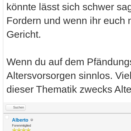
könnte lässt sich schwer s
Fordern und wenn ihr euch ni
Gericht.
Wenn du auf dem Pfändungsf
Altersvorsorgen sinnlos. Vie
dieser Thematik zwecks Alte
Suchen
Alberto
Forenmitglied