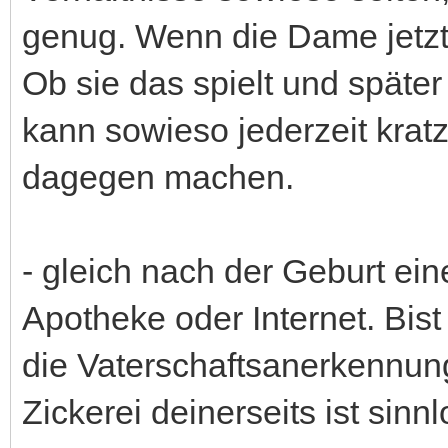
genug. Wenn die Dame jetzt i
Ob sie das spielt und später k
kann sowieso jederzeit krat
dagegen machen.
- gleich nach der Geburt ein
Apotheke oder Internet. Bist 
die Vaterschaftsanerkennun
Zickerei deinerseits ist sinnl