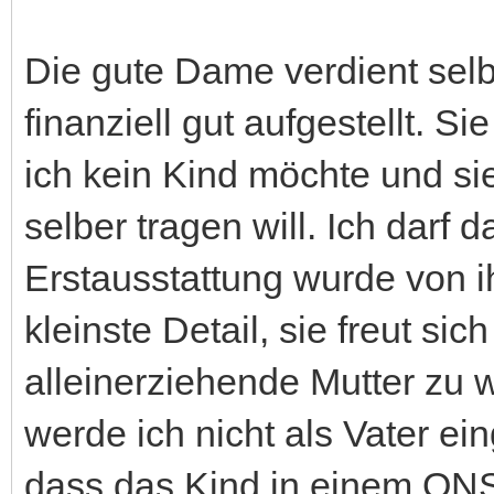
Die gute Dame verdient selb
finanziell gut aufgestellt. S
ich kein Kind möchte und s
selber tragen will. Ich darf
Erstausstattung wurde von ih
kleinste Detail, sie freut sic
alleinerziehende Mutter zu 
werde ich nicht als Vater e
dass das Kind in einem ONS