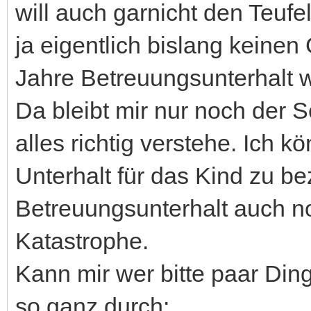
will auch garnicht den Teuf
ja eigentlich bislang keinen 
Jahre Betreuungsunterhalt wü
Da bleibt mir nur noch der 
alles richtig verstehe. Ich k
Unterhalt für das Kind zu b
Betreuungsunterhalt auch no
Katastrophe.
Kann mir wer bitte paar Ding
so ganz durch: