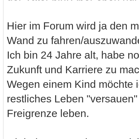
Hier im Forum wird ja den me
Wand zu fahren/auszuwande
Ich bin 24 Jahre alt, habe n
Zukunft und Karriere zu ma
Wegen einem Kind möchte ich
restliches Leben "versauen" 
Freigrenze leben.