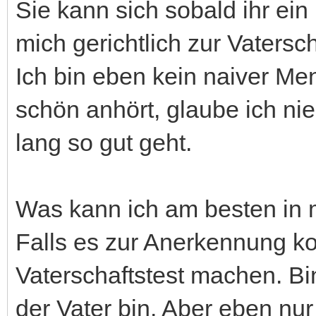
Sie kann sich sobald ihr ei
mich gerichtlich zur Vater
Ich bin eben kein naiver Me
schön anhört, glaube ich ni
lang so gut geht.
Was kann ich am besten in 
Falls es zur Anerkennung k
Vaterschaftstest machen. Bin
der Vater bin. Aber eben nu