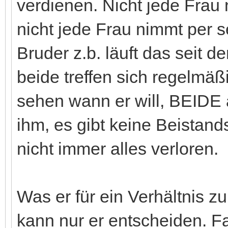
verdienen. Nicht jede Frau 
nicht jede Frau nimmt per
Bruder z.b. läuft das seit d
beide treffen sich regelmäß
sehen wann er will, BEIDE a
ihm, es gibt keine Beistands
nicht immer alles verloren.
Was er für ein Verhältnis zu
kann nur er entscheiden. Fa