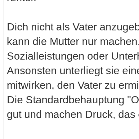
Dich nicht als Vater anzuge
kann die Mutter nur machen,
Sozialleistungen oder Unter
Ansonsten unterliegt sie ein
mitwirken, den Vater zu ermi
Die Standardbehauptung "O
gut und machen Druck, das g