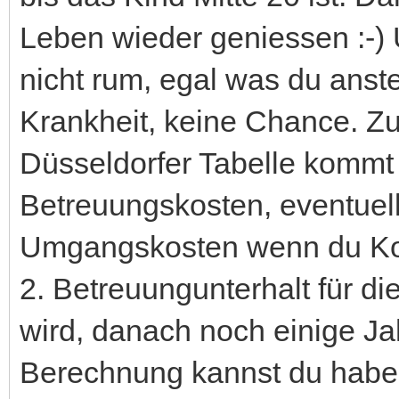
Leben wieder geniessen :-)
nicht rum, egal was du anstel
Krankheit, keine Chance. Z
Düsseldorfer Tabelle kommt 
Betreuungskosten, eventuel
Umgangskosten wenn du Kon
2. Betreuungunterhalt für die
wird, danach noch einige Ja
Berechnung kannst du haben