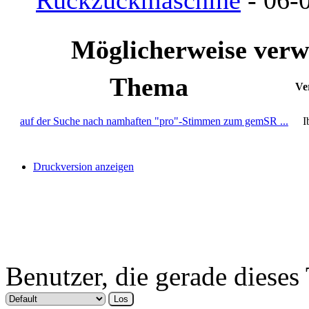
Möglicherweise ve
Thema
Ve
auf der Suche nach namhaften "pro"-Stimmen zum gemSR ...
I
Druckversion anzeigen
Benutzer, die gerade diese