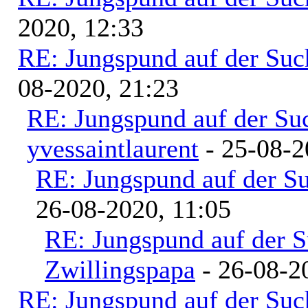
2020, 12:33
RE: Jungspund auf der Suc
08-2020, 21:23
RE: Jungspund auf der Su
yvessaintlaurent
- 25-08-2
RE: Jungspund auf der S
26-08-2020, 11:05
RE: Jungspund auf der S
Zwillingspapa
- 26-08-2
RE: Jungspund auf der Suc