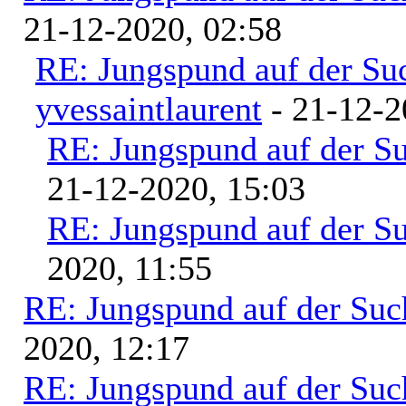
21-12-2020, 02:58
RE: Jungspund auf der Su
yvessaintlaurent
- 21-12-2
RE: Jungspund auf der S
21-12-2020, 15:03
RE: Jungspund auf der S
2020, 11:55
RE: Jungspund auf der Suc
2020, 12:17
RE: Jungspund auf der Suc