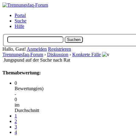
Portal
Suche
Hilfe
Hallo, Gast!
Anmelden
Registrieren
Trennungsfaq-Forum
›
Diskussion
›
Konkrete Fälle
Jungspund auf der Suche nach Rat
Themabewertung:
0
Bewertung(en)
-
0
im
Durchschnitt
1
2
3
4