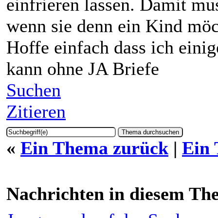
einfrieren lassen. Damit m
wenn sie denn ein Kind möc
Hoffe einfach dass ich eini
kann ohne JA Briefe
Suchen
Zitieren
«
Ein Thema zurück
|
Ein
Nachrichten in diesem Th