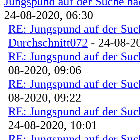
Jungspund auf der Suche na
24-08-2020, 06:30
RE: Jungspund auf der Suc
Durchschnitt072
- 24-08-2
RE: Jungspund auf der Suc
08-2020, 09:06
RE: Jungspund auf der Suc
08-2020, 09:22
RE: Jungspund auf der Suc
24-08-2020, 10:01
RE: Jungspund auf der Suc