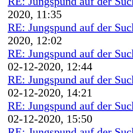
RE: Jungspund auf der Suc
2020, 11:35
RE: Jungspund auf der Suc
2020, 12:02
RE: Jungspund auf der Suc
02-12-2020, 12:44
RE: Jungspund auf der Suc
02-12-2020, 14:21
RE: Jungspund auf der Suc
02-12-2020, 15:50
RE: Jungspund auf der Suc