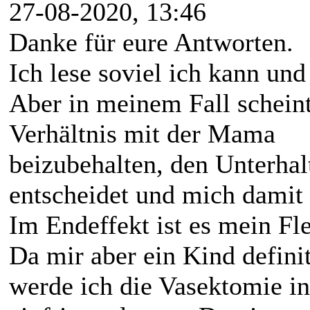
27-08-2020, 13:46
Danke für eure Antworten.
Ich lese soviel ich kann und
Aber in meinem Fall scheint
Verhältnis mit der Mama
beizubehalten, den Unterhal
entscheidet und mich damit 
Im Endeffekt ist es mein Fl
Da mir aber ein Kind definit
werde ich die Vasektomie i