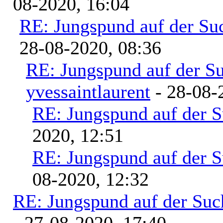
08-2020, 16:04
RE: Jungspund auf der Su
28-08-2020, 08:36
RE: Jungspund auf der S
yvessaintlaurent
- 28-08-
RE: Jungspund auf der S
2020, 12:51
RE: Jungspund auf der S
08-2020, 12:32
RE: Jungspund auf der Suc
- 27-08-2020, 17:40