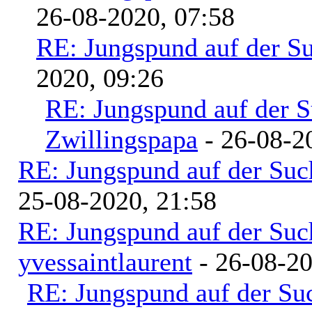
26-08-2020, 07:58
RE: Jungspund auf der S
2020, 09:26
RE: Jungspund auf der S
Zwillingspapa
- 26-08-2
RE: Jungspund auf der Suc
25-08-2020, 21:58
RE: Jungspund auf der Suc
yvessaintlaurent
- 26-08-20
RE: Jungspund auf der Su