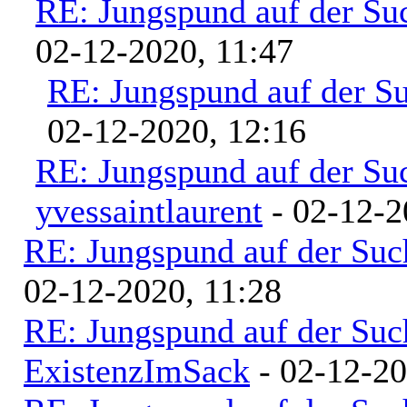
RE: Jungspund auf der Su
02-12-2020, 11:47
RE: Jungspund auf der S
02-12-2020, 12:16
RE: Jungspund auf der Su
yvessaintlaurent
- 02-12-2
RE: Jungspund auf der Suc
02-12-2020, 11:28
RE: Jungspund auf der Suc
ExistenzImSack
- 02-12-20