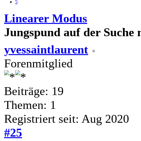
5
Linearer Modus
Jungspund auf der Suche 
yvessaintlaurent
Forenmitglied
Beiträge: 19
Themen: 1
Registriert seit: Aug 2020
#25