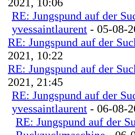
2021, 10:06
RE: Jungspund auf der Su
yvessaintlaurent
- 05-08-2
RE: Jungspund auf der Suc
2021, 10:22
RE: Jungspund auf der Suc
2021, 21:45
RE: Jungspund auf der Su
yvessaintlaurent
- 06-08-2
RE: Jungspund auf der S
Ruckzuckmaschine
- 06-