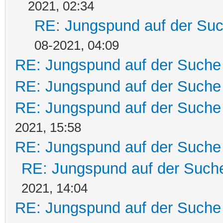
2021, 02:34
RE: Jungspund auf der Su
08-2021, 04:09
RE: Jungspund auf der Suche
RE: Jungspund auf der Suche
RE: Jungspund auf der Suche
2021, 15:58
RE: Jungspund auf der Suche
RE: Jungspund auf der Such
2021, 14:04
RE: Jungspund auf der Suche