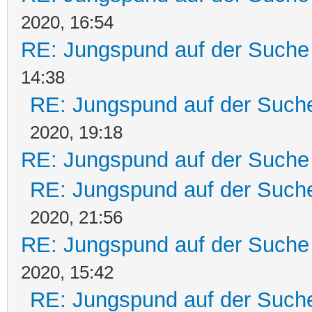
2020, 16:54
RE: Jungspund auf der Suche
14:38
RE: Jungspund auf der Such
2020, 19:18
RE: Jungspund auf der Suche
RE: Jungspund auf der Such
2020, 21:56
RE: Jungspund auf der Suche
2020, 15:42
RE: Jungspund auf der Such