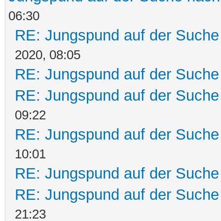
06:30
RE: Jungspund auf der Suche
2020, 08:05
RE: Jungspund auf der Suche
RE: Jungspund auf der Suche
09:22
RE: Jungspund auf der Suche
10:01
RE: Jungspund auf der Suche
RE: Jungspund auf der Suche
21:23