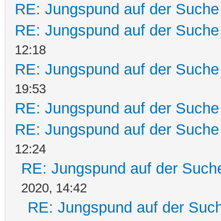
RE: Jungspund auf der Suche
RE: Jungspund auf der Suche
12:18
RE: Jungspund auf der Suche
19:53
RE: Jungspund auf der Suche
RE: Jungspund auf der Suche
12:24
RE: Jungspund auf der Such
2020, 14:42
RE: Jungspund auf der Suc