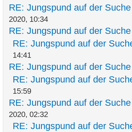
RE: Jungspund auf der Suche
2020, 10:34
RE: Jungspund auf der Suche
RE: Jungspund auf der Such
14:41
RE: Jungspund auf der Suche
RE: Jungspund auf der Such
15:59
RE: Jungspund auf der Suche
2020, 02:32
RE: Jungspund auf der Such