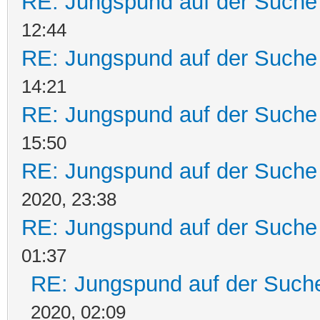
RE: Jungspund auf der Suche
12:44
RE: Jungspund auf der Suche
14:21
RE: Jungspund auf der Suche
15:50
RE: Jungspund auf der Suche
2020, 23:38
RE: Jungspund auf der Suche
01:37
RE: Jungspund auf der Such
2020, 02:09