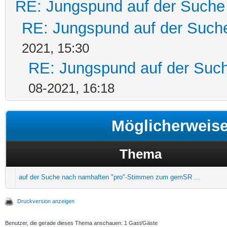
RE: Jungspund auf der Suche
RE: Jungspund auf der Such
2021, 15:30
RE: Jungspund auf der Suc
08-2021, 16:18
Möglicherweis
Thema
auf der Suche nach namhaften "pro"-Stimmen zum gemSR ...
Druckversion anzeigen
Benutzer, die gerade dieses Thema anschauen: 1 Gast/Gäste