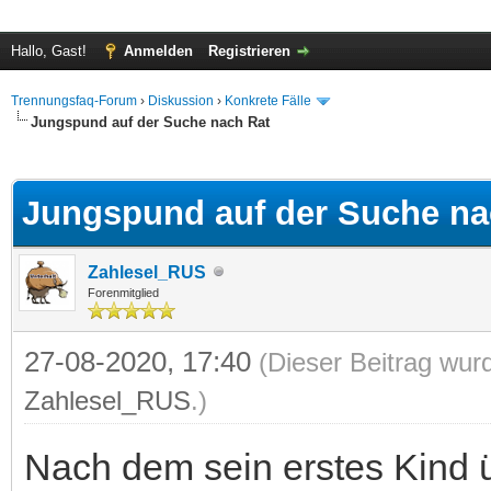
Hallo, Gast!
Anmelden
Registrieren
Trennungsfaq-Forum
›
Diskussion
›
Konkrete Fälle
Jungspund auf der Suche nach Rat
 im Durchschnitt
Jungspund auf der Suche na
Zahlesel_RUS
Forenmitglied
27-08-2020, 17:40
(Dieser Beitrag wur
Zahlesel_RUS
.)
Nach dem sein erstes Kind ü