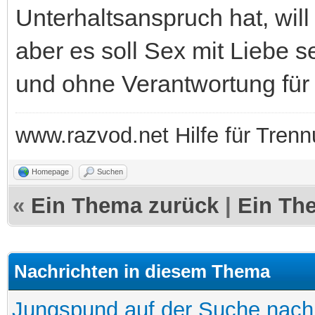
Unterhaltsanspruch hat, wil
aber es soll Sex mit Liebe s
und ohne Verantwortung für
www.razvod.net Hilfe für Trenn
Homepage
Suchen
«
Ein Thema zurück
|
Ein Th
Nachrichten in diesem Thema
Jungspund auf der Suche nach