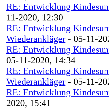
RE: Entwicklung Kindesunt
11-2020, 12:30
RE: Entwicklung Kindesunt
Wiederankläger
- 05-11-20
RE: Entwicklung Kindesunt
05-11-2020, 14:34
RE: Entwicklung Kindesunt
Wiederankläger
- 05-11-20
RE: Entwicklung Kindesunt
2020, 15:41