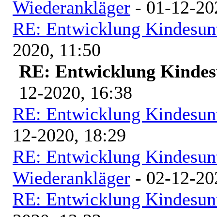
Wiederankläger
- 01-12-20
RE: Entwicklung Kindesunt
2020, 11:50
RE: Entwicklung Kindes
12-2020, 16:38
RE: Entwicklung Kindesunt
12-2020, 18:29
RE: Entwicklung Kindesunt
Wiederankläger
- 02-12-20
RE: Entwicklung Kindesunt