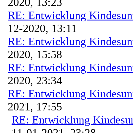
2020, 13:23
RE: Entwicklung Kindesunt
12-2020, 13:11
RE: Entwicklung Kindesunt
2020, 15:58
RE: Entwicklung Kindesunt
2020, 23:34
RE: Entwicklung Kindesunt
2021, 17:55
RE: Entwicklung Kindesun
11-01-2021, 23:28