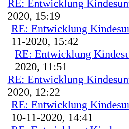
RE: Entwicklung Kindesunt
2020, 15:19
RE: Entwicklung Kindesun
11-2020, 15:42
RE: Entwicklung Kindesu
2020, 11:51
RE: Entwicklung Kindesunt
2020, 12:22
RE: Entwicklung Kindesun
10-11-2020, 14:41