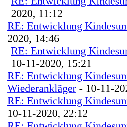
RE: Entwicklung Kindesun
2020, 11:12
RE: Entwicklung Kindesunt
2020, 14:46
RE: Entwicklung Kindesun
10-11-2020, 15:21
RE: Entwicklung Kindesunt
Wiederankläger
- 10-11-20
RE: Entwicklung Kindesunt
10-11-2020, 22:12
RE: Entwicklung Kindesunt