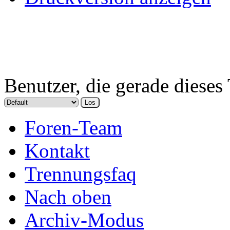
Benutzer, die gerade diese
Foren-Team
Kontakt
Trennungsfaq
Nach oben
Archiv-Modus