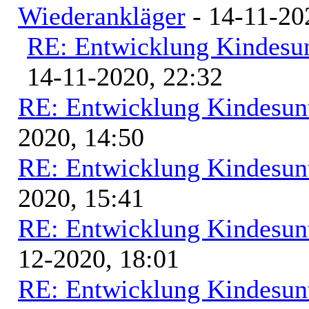
Wiederankläger
- 14-11-20
RE: Entwicklung Kindesun
14-11-2020, 22:32
RE: Entwicklung Kindesunt
2020, 14:50
RE: Entwicklung Kindesunt
2020, 15:41
RE: Entwicklung Kindesunt
12-2020, 18:01
RE: Entwicklung Kindesunt