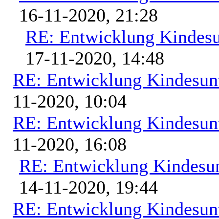
16-11-2020, 21:28
RE: Entwicklung Kindesu
17-11-2020, 14:48
RE: Entwicklung Kindesunt
11-2020, 10:04
RE: Entwicklung Kindesunt
11-2020, 16:08
RE: Entwicklung Kindesun
14-11-2020, 19:44
RE: Entwicklung Kindesunt