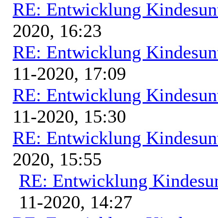
RE: Entwicklung Kindesunt
2020, 16:23
RE: Entwicklung Kindesunt
11-2020, 17:09
RE: Entwicklung Kindesunt
11-2020, 15:30
RE: Entwicklung Kindesunt
2020, 15:55
RE: Entwicklung Kindesun
11-2020, 14:27