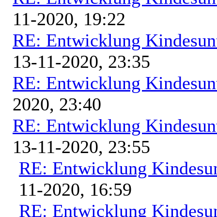
11-2020, 19:22
RE: Entwicklung Kindesunt
13-11-2020, 23:35
RE: Entwicklung Kindesunt
2020, 23:40
RE: Entwicklung Kindesunt
13-11-2020, 23:55
RE: Entwicklung Kindesun
11-2020, 16:59
RE: Entwicklung Kindesun