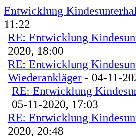
Entwicklung Kindesunterha
11:22
RE: Entwicklung Kindesunt
2020, 18:00
RE: Entwicklung Kindesunt
Wiederankläger
- 04-11-20
RE: Entwicklung Kindesun
05-11-2020, 17:03
RE: Entwicklung Kindesunt
2020, 20:48