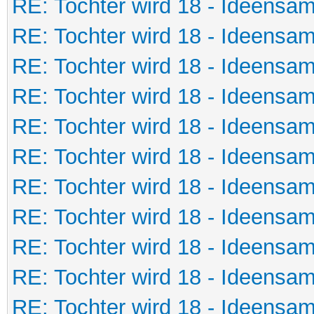
RE: Tochter wird 18 - Ideensa
RE: Tochter wird 18 - Ideensa
RE: Tochter wird 18 - Ideensa
RE: Tochter wird 18 - Ideensa
RE: Tochter wird 18 - Ideensa
RE: Tochter wird 18 - Ideensa
RE: Tochter wird 18 - Ideensa
RE: Tochter wird 18 - Ideensa
RE: Tochter wird 18 - Ideensa
RE: Tochter wird 18 - Ideensa
RE: Tochter wird 18 - Ideensa