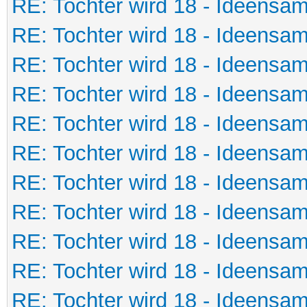
RE: Tochter wird 18 - Ideensa
RE: Tochter wird 18 - Ideensa
RE: Tochter wird 18 - Ideensa
RE: Tochter wird 18 - Ideensa
RE: Tochter wird 18 - Ideensa
RE: Tochter wird 18 - Ideensa
RE: Tochter wird 18 - Ideensa
RE: Tochter wird 18 - Ideensa
RE: Tochter wird 18 - Ideensa
RE: Tochter wird 18 - Ideensa
RE: Tochter wird 18 - Ideensa