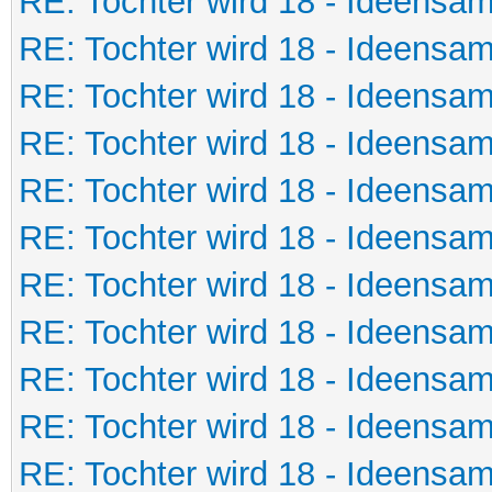
RE: Tochter wird 18 - Ideensa
RE: Tochter wird 18 - Ideensa
RE: Tochter wird 18 - Ideensa
RE: Tochter wird 18 - Ideensa
RE: Tochter wird 18 - Ideensa
RE: Tochter wird 18 - Ideensa
RE: Tochter wird 18 - Ideensa
RE: Tochter wird 18 - Ideensa
RE: Tochter wird 18 - Ideensa
RE: Tochter wird 18 - Ideensa
RE: Tochter wird 18 - Ideensa