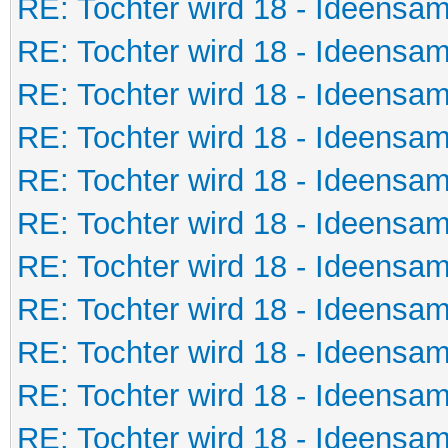
RE: Tochter wird 18 - Ideensa
RE: Tochter wird 18 - Ideensa
RE: Tochter wird 18 - Ideensa
RE: Tochter wird 18 - Ideensa
RE: Tochter wird 18 - Ideensa
RE: Tochter wird 18 - Ideensa
RE: Tochter wird 18 - Ideensa
RE: Tochter wird 18 - Ideensa
RE: Tochter wird 18 - Ideensa
RE: Tochter wird 18 - Ideensa
RE: Tochter wird 18 - Ideensa