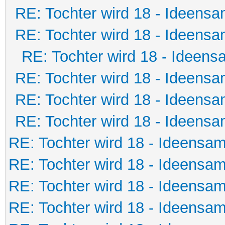
RE: Tochter wird 18 - Ideens
RE: Tochter wird 18 - Ideens
RE: Tochter wird 18 - Ideen
RE: Tochter wird 18 - Ideens
RE: Tochter wird 18 - Ideens
RE: Tochter wird 18 - Ideens
RE: Tochter wird 18 - Ideensa
RE: Tochter wird 18 - Ideensa
RE: Tochter wird 18 - Ideensa
RE: Tochter wird 18 - Ideensa