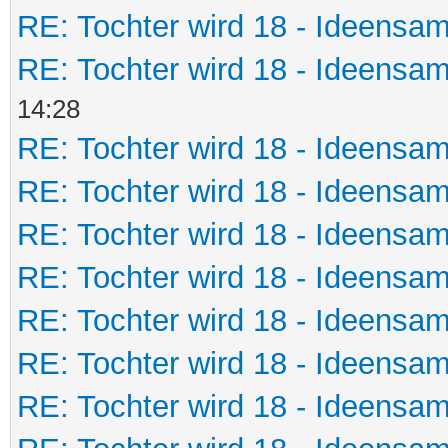
RE: Tochter wird 18 - Ideensa
RE: Tochter wird 18 - Ideensa
14:28
RE: Tochter wird 18 - Ideensa
RE: Tochter wird 18 - Ideensa
RE: Tochter wird 18 - Ideensa
RE: Tochter wird 18 - Ideensa
RE: Tochter wird 18 - Ideensa
RE: Tochter wird 18 - Ideensa
RE: Tochter wird 18 - Ideensa