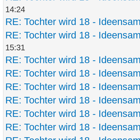
14:24
RE: Tochter wird 18 - Ideensa
RE: Tochter wird 18 - Ideensa
15:31
RE: Tochter wird 18 - Ideensa
RE: Tochter wird 18 - Ideensa
RE: Tochter wird 18 - Ideensa
RE: Tochter wird 18 - Ideensa
RE: Tochter wird 18 - Ideensa
RE: Tochter wird 18 - Ideensa