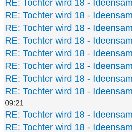
RE: Tochter wird 18 - Ideensa
RE: Tochter wird 18 - Ideensa
RE: Tochter wird 18 - Ideensa
RE: Tochter wird 18 - Ideensa
RE: Tochter wird 18 - Ideensa
RE: Tochter wird 18 - Ideensa
RE: Tochter wird 18 - Ideensa
RE: Tochter wird 18 - Ideensa
09:21
RE: Tochter wird 18 - Ideensa
RE: Tochter wird 18 - Ideensa