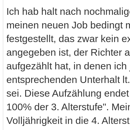
Ich hab halt nach nochmalig
meinen neuen Job bedingt m
festgestellt, das zwar kein e
angegeben ist, der Richter ab
aufgezählt hat, in denen ic
entsprechenden Unterhalt lt.
sei. Diese Aufzählung endet
100% der 3. Alterstufe". Mei
Volljährigkeit in die 4. Alters