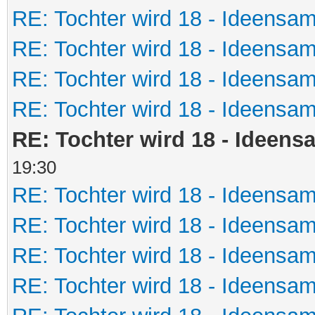
RE: Tochter wird 18 - Ideensa
RE: Tochter wird 18 - Ideensa
RE: Tochter wird 18 - Ideensa
RE: Tochter wird 18 - Ideensa
RE: Tochter wird 18 - Ideen
19:30
RE: Tochter wird 18 - Ideensa
RE: Tochter wird 18 - Ideensa
RE: Tochter wird 18 - Ideensa
RE: Tochter wird 18 - Ideensa