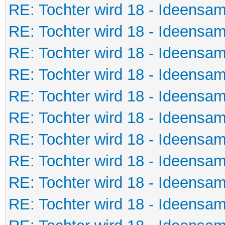
RE: Tochter wird 18 - Ideensa
RE: Tochter wird 18 - Ideensa
RE: Tochter wird 18 - Ideensa
RE: Tochter wird 18 - Ideensa
RE: Tochter wird 18 - Ideensa
RE: Tochter wird 18 - Ideensa
RE: Tochter wird 18 - Ideensa
RE: Tochter wird 18 - Ideensa
RE: Tochter wird 18 - Ideensa
RE: Tochter wird 18 - Ideensa