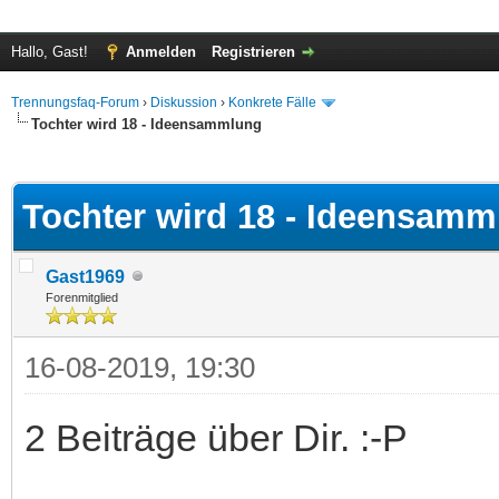
Hallo, Gast!
Anmelden
Registrieren
Trennungsfaq-Forum
›
Diskussion
›
Konkrete Fälle
Tochter wird 18 - Ideensammlung
 im Durchschnitt
Tochter wird 18 - Ideensam
Gast1969
Forenmitglied
16-08-2019, 19:30
2 Beiträge über Dir. :-P