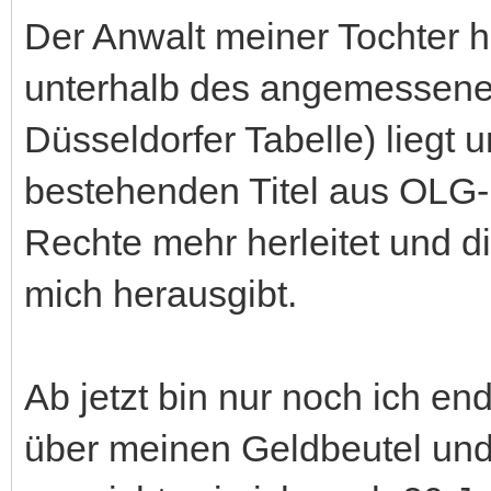
Der Anwalt meiner Tochter 
unterhalb des angemessene
Düsseldorfer Tabelle) liegt
bestehenden Titel aus OLG-
Rechte mehr herleitet und di
mich herausgibt.
Ab jetzt bin nur noch ich end
über meinen Geldbeutel un