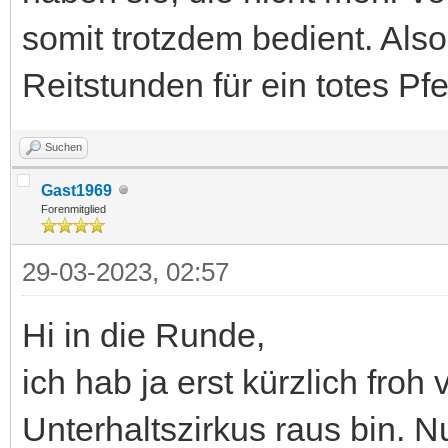
somit trotzdem bedient. Also
Reitstunden für ein totes Pfe
Suchen
Gast1969
Forenmitglied
29-03-2023, 02:57
Hi in die Runde,
ich hab ja erst kürzlich fro
Unterhaltszirkus raus bin. Nu