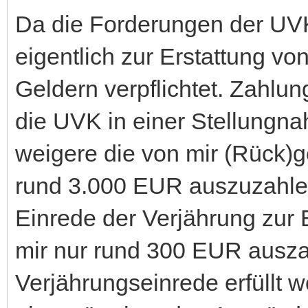
Da die Forderungen der UVK 
eigentlich zur Erstattung v
Geldern verpflichtet. Zahlung
die UVK in einer Stellungn
weigere die von mir (Rück)g
rund 3.000 EUR auszuzahlen
Einrede der Verjährung zur E
mir nur rund 300 EUR ausza
Verjährungseinrede erfüllt w