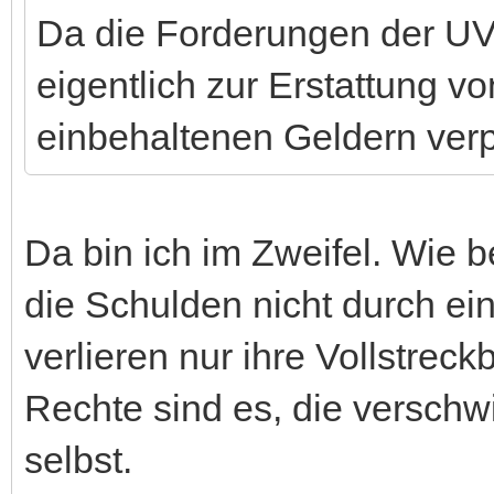
Da die Forderungen der UVK
eigentlich zur Erstattung 
einbehaltenen Geldern verpf
Da bin ich im Zweifel. Wie 
die Schulden nicht durch ei
verlieren nur ihre Vollstrec
Rechte sind es, die verschw
selbst.