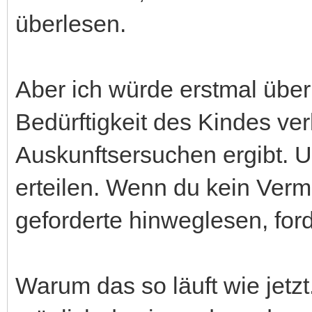
überlesen.
Aber ich würde erstmal übe
Bedürftigkeit des Kindes ve
Auskunftsersuchen ergibt. U
erteilen. Wenn du kein Verm
geforderte hinweglesen, ford
Warum das so läuft wie jetzt..