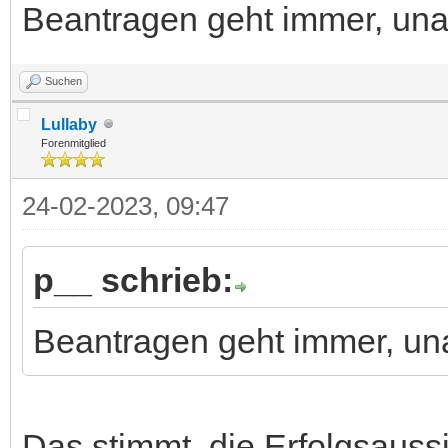
Beantragen geht immer, una
Suchen
Lullaby
Forenmitglied
24-02-2023, 09:47
p__ schrieb:
Beantragen geht immer, un
Das stimmt, die Erfolgsauss