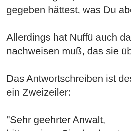
gegeben hättest, was Du abe
Allerdings hat Nuffü auch da
nachweisen muß, das sie übe
Das Antwortschreiben ist de
ein Zweizeiler:
"Sehr geehrter Anwalt,