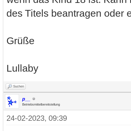
des Titels beantragen oder 
Grüße
Lullaby
Suchen
p__
Betriebsmittelbereitstellung
24-02-2023, 09:39