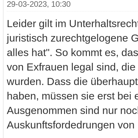
29-03-2023, 10:30
Leider gilt im Unterhaltsrech
juristisch zurechtgelogene 
alles hat". So kommt es, da
von Exfrauen legal sind, di
wurden. Dass die überhaupt
haben, müssen sie erst bei
Ausgenommen sind nur noch
Auskunftsfordedrungen von