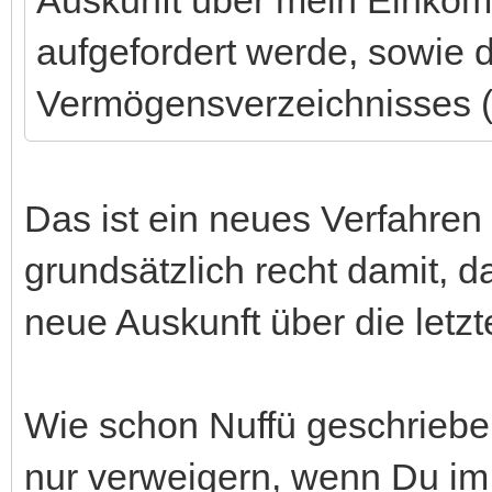
aufgefordert werde, sowie 
Vermögensverzeichnisses (!!,
Das ist ein neues Verfahren
grundsätzlich recht damit, d
neue Auskunft über die letz
Wie schon Nuffü geschrieben
nur verweigern, wenn Du im 