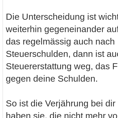
Die Unterscheidung ist wich
weiterhin gegeneinander au
das regelmässig auch nach 
Steuerschulden, dann ist au
Steuererstattung weg, das 
gegen deine Schulden.
So ist die Verjährung bei di
haben sie, die nicht mehr v