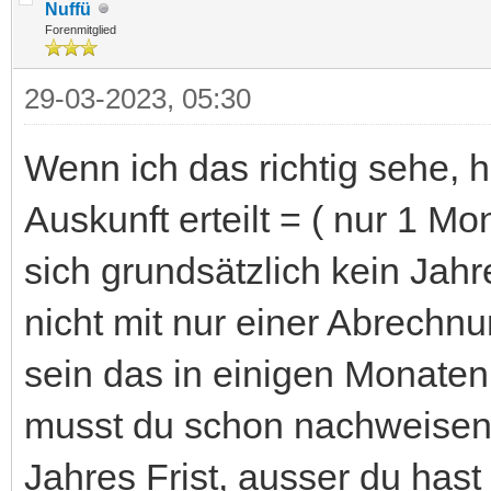
Nuffü
Forenmitglied
29-03-2023, 05:30
Wenn ich das richtig sehe, h
Auskunft erteilt = ( nur 1 M
sich grundsätzlich kein Jahr
nicht mit nur einer Abrechnu
sein das in einigen Monaten
musst du schon nachweisen. 
Jahres Frist, ausser du hast 