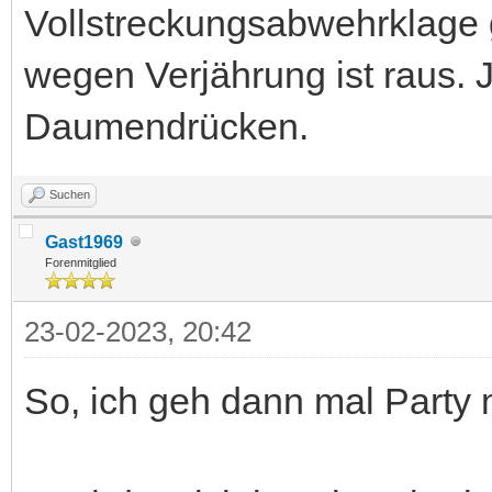
Vollstreckungsabwehrklage
wegen Verjährung ist raus. 
Daumendrücken.
Suchen
Gast1969
Forenmitglied
23-02-2023, 20:42
So, ich geh dann mal Part