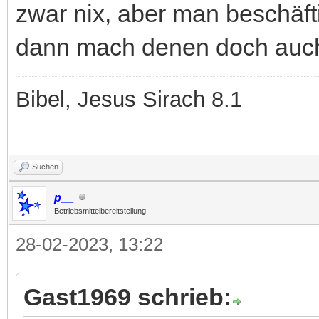
zwar nix, aber man beschäft
dann mach denen doch auch
Bibel, Jesus Sirach 8.1
Suchen
p__
Betriebsmittelbereitstellung
28-02-2023, 13:22
Gast1969 schrieb: