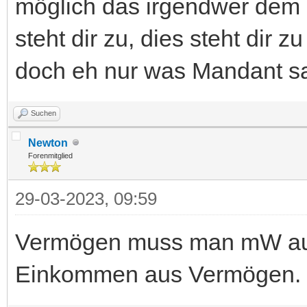
möglich das irgendwer dem Ki
steht dir zu, dies steht dir z
doch eh nur was Mandant sa
Suchen
Newton
Forenmitglied
29-03-2023, 09:59
Vermögen muss man mW auc
Einkommen aus Vermögen.