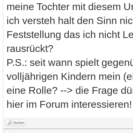
meine Tochter mit diesem Un
ich versteh halt den Sinn n
Feststellung das ich nicht L
rausrückt?
P.S.: seit wann spielt gegen
volljährigen Kindern mein 
eine Rolle? --> die Frage d
hier im Forum interessieren!
Suchen