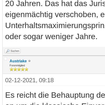
20 Jahren. Das hat das Juri
eigenmächtig verschoben, e
Unterhaltsmaximierungsprinz
oder sogar weniger Jahre.
Suchen
Austriake
Forenmitglied
02-12-2021, 09:18
Es reicht die Behauptung de