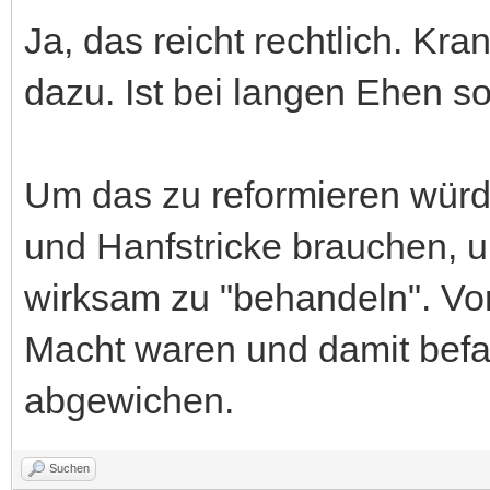
Ja, das reicht rechtlich. Kra
dazu. Ist bei langen Ehen s
Um das zu reformieren würd
und Hanfstricke brauchen,
wirksam zu "behandeln". Von
Macht waren und damit befa
abgewichen.
Suchen