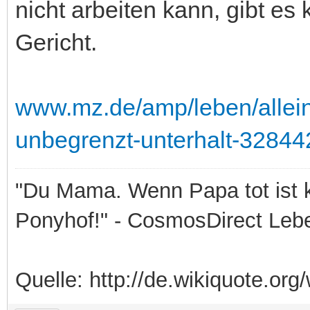
nicht arbeiten kann, gibt es
Gericht.
www.mz.de/amp/leben/allein
unbegrenzt-unterhalt-32844
"Du Mama. Wenn Papa tot ist k
Ponyhof!" - CosmosDirect Leb
Quelle: http://de.wikiquote.org/