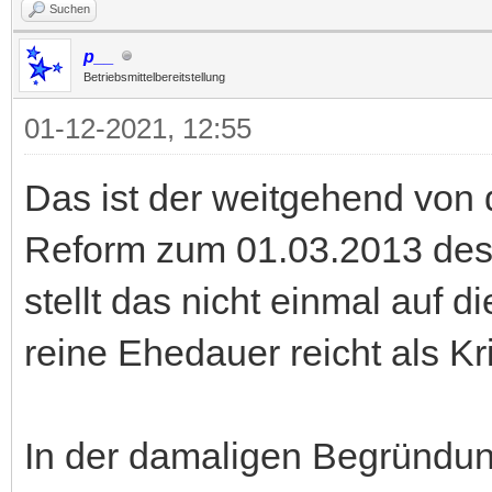
Suchen
p__
Betriebsmittelbereitstellung
01-12-2021, 12:55
Das ist der weitgehend von 
Reform zum 01.03.2013 de
stellt das nicht einmal auf d
reine Ehedauer reicht als Kr
In der damaligen Begründun