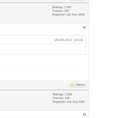
Beiträge: 2.682
Themen: 165
Registriert seit: Nov 2008
#2
(20-04-2012, 19:14)
Zitieren
Beiträge: 1.888
Themen: 138
Registriert seit: Aug 2008
#3