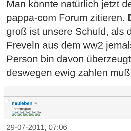
Man könnte natürlich jetzt d
pappa-com Forum zitieren.
groß ist unsere Schuld, als
Freveln aus dem ww2 jemals 
Person bin davon überzeugt
deswegen ewig zahlen muß u
neuleben
Forenmitglied
29-07-2011, 07:06