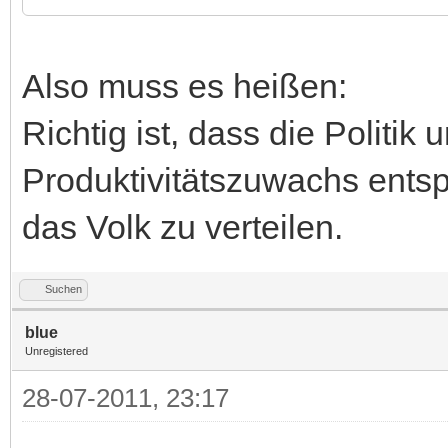
Also muss es heißen:
Richtig ist, dass die Politik 
Produktivitätszuwachs ents
das Volk zu verteilen.
Suchen
blue
Unregistered
28-07-2011, 23:17