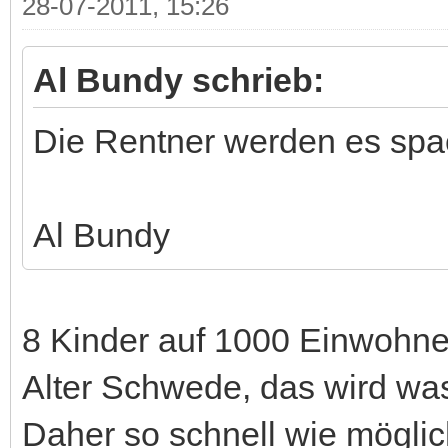
28-07-2011, 15:26
Al Bundy schrieb:
Die Rentner werden es spa
Al Bundy
8 Kinder auf 1000 Einwohne
Alter Schwede, das wird wa
Daher so schnell wie mögli