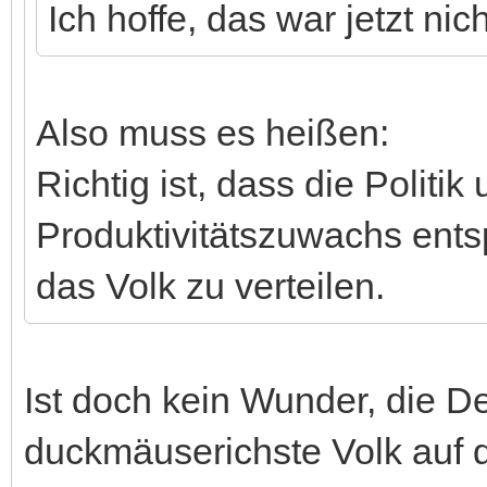
Ich hoffe, das war jetzt nic
Also muss es heißen:
Richtig ist, dass die Politik 
Produktivitätszuwachs ent
das Volk zu verteilen.
Ist doch kein Wunder, die D
duckmäuserichste Volk auf 