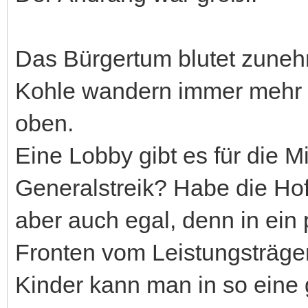
Das Bürgertum blutet zuneh
Kohle wandern immer mehr 
oben.
Eine Lobby gibt es für die Mi
Generalstreik? Habe die Hof
aber auch egal, denn in ein
Fronten vom Leistungsträge
Kinder kann man in so eine g