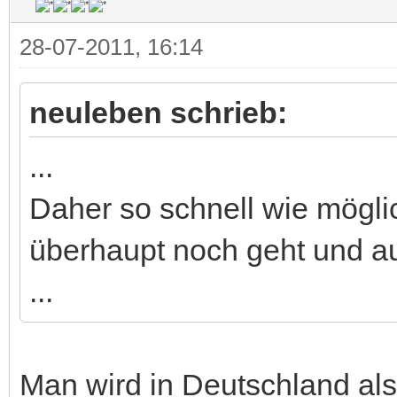
28-07-2011, 16:14
neuleben schrieb:
...
Daher so schnell wie mögli
überhaupt noch geht und au
...
Man wird in Deutschland als