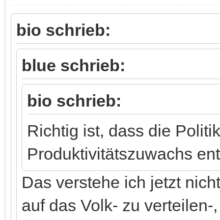
bio schrieb:
blue schrieb:
bio schrieb:
Richtig ist, dass die Politi
Produktivitätszuwachs en
Das verstehe ich jetzt nic
auf das Volk- zu verteilen-,