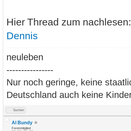
Hier Thread zum nachlesen:
Dennis
neuleben
----------------
Nur noch geringe, keine staatl
Deutschland auch keine Kinde
Suchen
Al Bundy
Forenmitglied