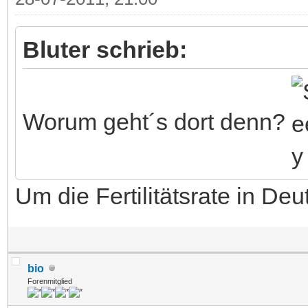
Bluter schrieb:
Worum geht´s dort denn?
Um die Fertilitätsrate in Deu
bio
Forenmitglied