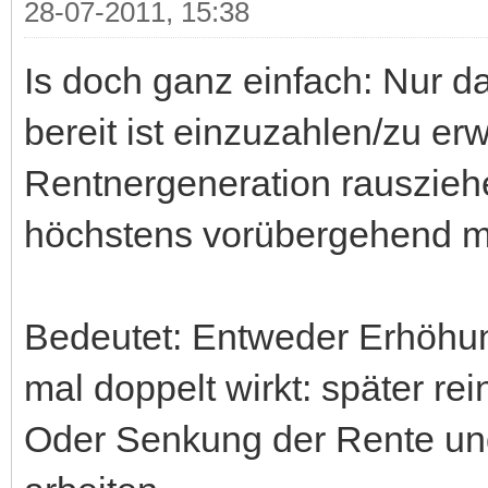
28-07-2011, 15:38
Is doch ganz einfach: Nur d
bereit ist einzuzahlen/zu erw
Rentnergeneration rausziehe
höchstens vorübergehend m
Bedeutet: Entweder Erhöhung
mal doppelt wirkt: später rei
Oder Senkung der Rente un