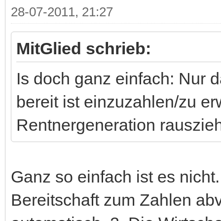
28-07-2011, 21:27
MitGlied schrieb:
Is doch ganz einfach: Nur 
bereit ist einzuzahlen/zu er
Rentnergeneration rauszie
Ganz so einfach ist es nicht
Bereitschaft zum Zahlen abv