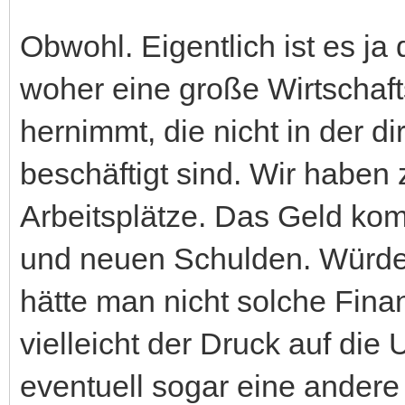
Obwohl. Eigentlich ist es j
woher eine große Wirtschaft
hernimmt, die nicht in der d
beschäftigt sind. Wir haben 
Arbeitsplätze. Das Geld k
und neuen Schulden. Würde
hätte man nicht solche Fin
vielleicht der Druck auf die
eventuell sogar eine andere