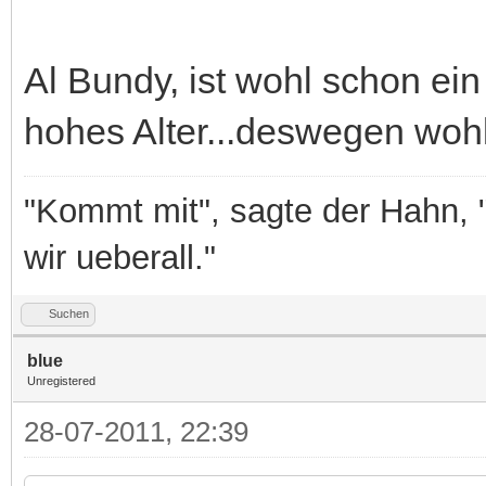
Al Bundy, ist wohl schon ein 
hohes Alter...deswegen woh
"Kommt mit", sagte der Hahn, 
wir ueberall."
Suchen
blue
Unregistered
28-07-2011, 22:39