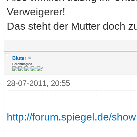
Verweigerer!
Das steht der Mutter doch 
Bluter
Forenmitglied
28-07-2011, 20:55
http://forum.spiegel.de/sho