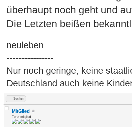
überhaupt noch geht und au
Die Letzten beißen bekanntlich 
neuleben
----------------
Nur noch geringe, keine staatl
Deutschland auch keine Kinde
Suchen
MitGlied
Forenmitglied