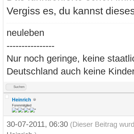
Vergiss es, du kannst diese
neuleben
----------------
Nur noch geringe, keine staatl
Deutschland auch keine Kinde
Suchen
Heinrich
Forenmitglied
30-07-2011, 06:30
(Dieser Beitrag wurd