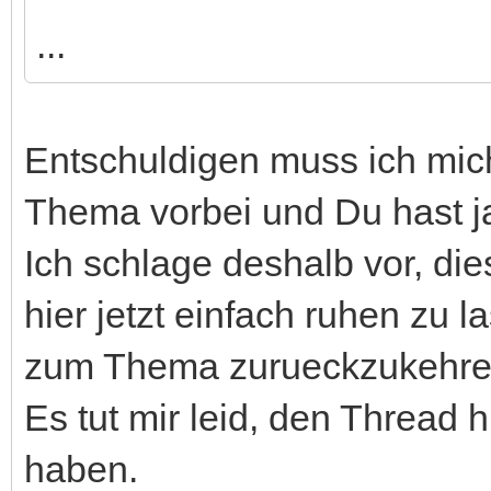
...
Entschuldigen muss ich mic
Thema vorbei und Du hast ja 
Ich schlage deshalb vor, die
hier jetzt einfach ruhen zu
zum Thema zurueckzukehre
Es tut mir leid, den Thread 
haben.