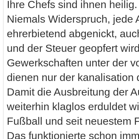
Ihre Chefs sind ihnen heilig.
Niemals Widerspruch, jede A
ehrerbietend abgenickt, au
und der Steuer geopfert wird
Gewerkschaften unter der vo
dienen nur der kanalisation
Damit die Ausbreitung der 
weiterhin klaglos erduldet w
Fußball und seit neuestem F
Das funktionierte schon imm