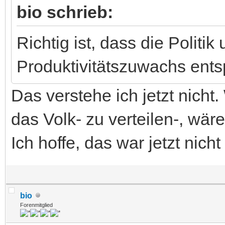
bio schrieb:
Richtig ist, dass die Politik 
Produktivitätszuwachs ent
Das verstehe ich jetzt nicht
das Volk- zu verteilen-, wäre
Ich hoffe, das war jetzt nich
bio
Forenmitglied