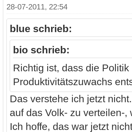
28-07-2011, 22:54
blue schrieb:
bio schrieb:
Richtig ist, dass die Politik
Produktivitätszuwachs en
Das verstehe ich jetzt nich
auf das Volk- zu verteilen-,
Ich hoffe, das war jetzt nic