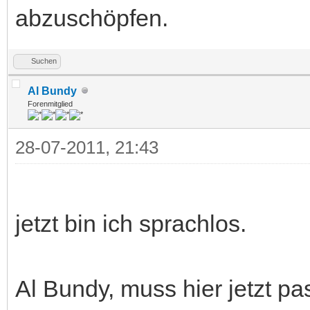
abzuschöpfen.
Suchen
Al Bundy
Forenmitglied
28-07-2011, 21:43
jetzt bin ich sprachlos.
Al Bundy, muss hier jetzt pa