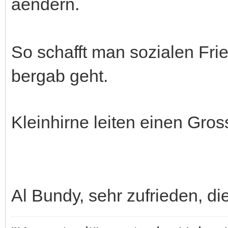
aendern.
So schafft man sozialen Fri
bergab geht.
Kleinhirne leiten einen Gros
Al Bundy, sehr zufrieden, di