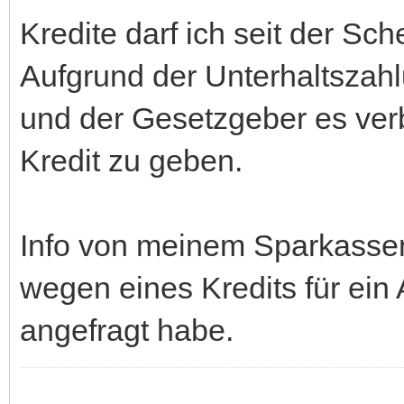
Kredite darf ich seit der Sc
Aufgrund der Unterhaltsza
und der Gesetzgeber es ver
Kredit zu geben.
Info von meinem Sparkasse
wegen eines Kredits für ein
angefragt habe.