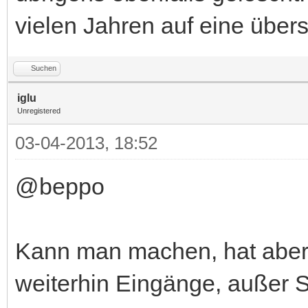
vielen Jahren auf eine über
Suchen
iglu
Unregistered
03-04-2013, 18:52
@beppo
Kann man machen, hat aber 
weiterhin Eingänge, außer S