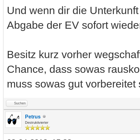
Und wenn dir die Unterkunft 
Abgabe der EV sofort wieder
Besitz kurz vorher wegschaff
Chance, dass sowas rausko
muss sowas gut vorbereitet 
Suchen
Petrus
Destruktivierter