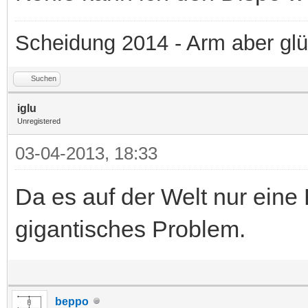
Scheidung 2014 - Arm aber glü
Suchen
iglu
Unregistered
03-04-2013, 18:33
Da es auf der Welt nur eine B
gigantisches Problem.
beppo