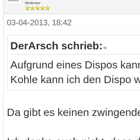
Moderator
03-04-2013, 18:42
DerArsch schrieb:
Aufgrund eines Dispos kann
Kohle kann ich den Dispo w
Da gibt es keinen zwinge