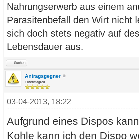
Nahrungserwerb aus einem an
Parasitenbefall den Wirt nicht 
sich doch stets negativ auf d
Lebensdauer aus.
Suchen
Antragsgegner
Forenmitglied
03-04-2013, 18:22
Aufgrund eines Dispos kann
Kohle kann ich den Dispo we