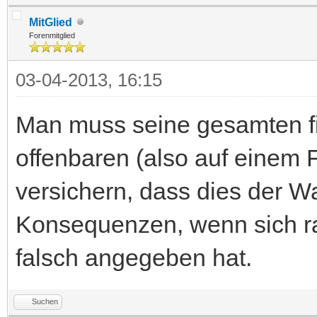
MitGlied
Forenmitglied
03-04-2013, 16:15
Man muss seine gesamten fi
offenbaren (also auf einem 
versichern, dass dies der Wah
Konsequenzen, wenn sich ra
falsch angegeben hat.
Suchen