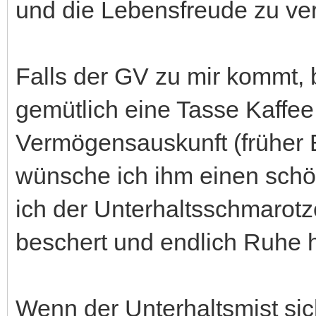
und die Lebensfreude zu ver
Falls der GV zu mir kommt, bi
gemütlich eine Tasse Kaffe
Vermögensauskunft (früher
wünsche ich ihm einen schö
ich der Unterhaltsschmarotz
beschert und endlich Ruhe 
Wenn der Unterhaltsmist si