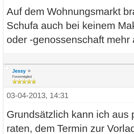
Auf dem Wohnungsmarkt brau
Schufa auch bei keinem Mak
oder -genossenschaft mehr 
Jessy
Forenmitglied
03-04-2013, 14:31
Grundsätzlich kann ich aus 
raten, dem Termin zur Vorla