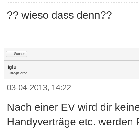
?? wieso dass denn??
Suchen
iglu
Unregistered
03-04-2013, 14:22
Nach einer EV wird dir keine
Handyverträge etc. werden 