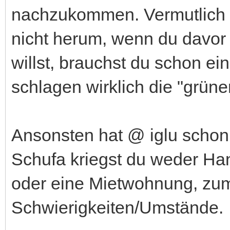
nachzukommen. Vermutlich
nicht herum, wenn du davor
willst, brauchst du schon ei
schlagen wirklich die "grüne
Ansonsten hat @ iglu schon 
Schufa kriegst du weder Ha
oder eine Mietwohnung, zum
Schwierigkeiten/Umstände.