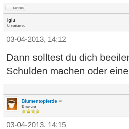
Suchen
iglu
Unregistered
03-04-2013, 14:12
Dann solltest du dich beeil
Schulden machen oder eine
Blumentopferde
Entsorgter
03-04-2013, 14:15