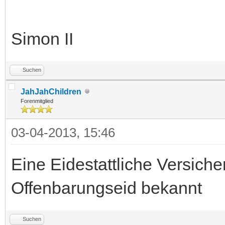
Simon II
Suchen
JahJahChildren
Forenmitglied
03-04-2013, 15:46
Eine Eidestattliche Versiche
Offenbarungseid bekannt
Suchen