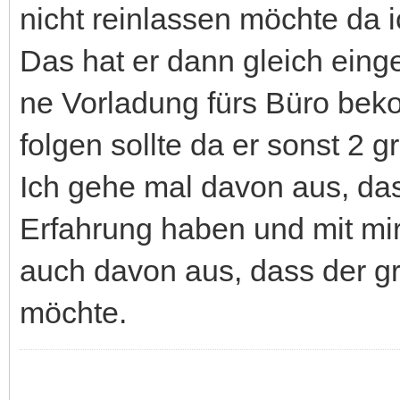
nicht reinlassen möchte da 
Das hat er dann gleich eing
ne Vorladung fürs Büro bek
folgen sollte da er sonst 2 
Ich gehe mal davon aus, da
Erfahrung haben und mit mir
auch davon aus, dass der g
möchte.