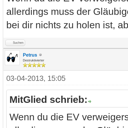
allerdings muss der Gläubig
bei dir nichts zu holen ist, 
Suchen
Petrus
Destruktivierter
03-04-2013, 15:05
MitGlied schrieb:
Wenn du die EV verweigerst