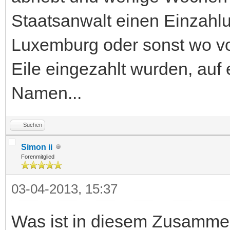
Staatsanwalt einen Einzahl
Luxemburg oder sonst wo vo
Eile eingezahlt wurden, auf
Namen...
Suchen
Simon ii
Forenmitglied
03-04-2013, 15:37
Was ist in diesem Zusamme