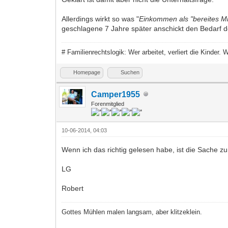
Allerdings wirkt so was "
Einkommen als "bereites Mit
geschlagene 7 Jahre später anschickt den Bedarf 
# Familienrechtslogik: Wer arbeitet, verliert die Kinder.
Homepage
Suchen
Camper1955
Forenmitglied
10-06-2014, 04:03
Wenn ich das richtig gelesen habe, ist die Sache z
LG
Robert
Gottes Mühlen malen langsam, aber klitzeklein.