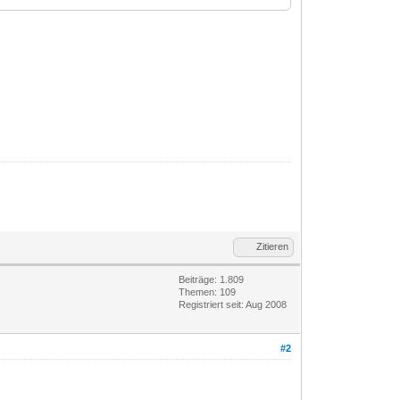
Zitieren
Beiträge: 1.809
Themen: 109
Registriert seit: Aug 2008
#2