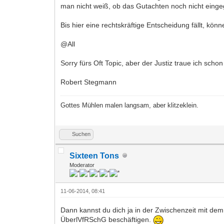
man nicht weiß, ob das Gutachten noch nicht eingeg
Bis hier eine rechtskräftige Entscheidung fällt, 
@All
Sorry fürs Oft Topic, aber der Justiz traue ich schon
Robert Stegmann
Gottes Mühlen malen langsam, aber klitzeklein.
Suchen
Sixteen Tons
Moderator
11-06-2014, 08:41
Dann kannst du dich ja in der Zwischenzeit mit dem
ÜberlVfRSchG beschäftigen.