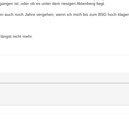
angen ist, oder ob es unter dem riesigen Aktenberg liegt.
können auch noch Jahre vergehen, wenn ich mich bis zum BSG hoch klage
 längst nicht mehr.