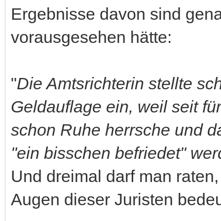
Ergebnisse davon sind gena
vorausgesehen hätte:
"
Die Amtsrichterin stellte s
Geldauflage ein, weil seit f
schon Ruhe herrsche und das
"ein bisschen befriedet" werd
Und dreimal darf man raten,
Augen dieser Juristen bedeu