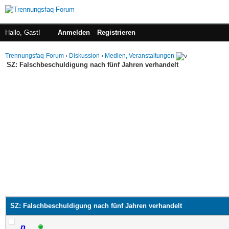
Hallo, Gast!
Anmelden
Registrieren
Trennungsfaq-Forum
›
Diskussion
›
Medien, Veranstaltungen
SZ: Falschbeschuldigung nach fünf Jahren verhandelt
SZ: Falschbeschuldigung nach fünf Jahren verhandelt
p__