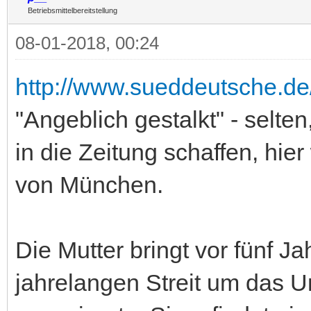
Betriebsmittelbereitstellung
08-01-2018, 00:24
http://www.sueddeutsche.de
"Angeblich gestalkt" - selte
in die Zeitung schaffen, hie
von München.
Die Mutter bringt vor fünf Ja
jahrelangen Streit um das 